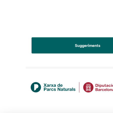
Suggeriments