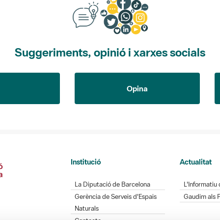
Suggeriments, opinió i xarxes socials
Opina
Institució
Actualitat
La Diputació de Barcelona
L'Informatiu 
Gerència de Serveis d'Espais
Gaudim als 
Naturals