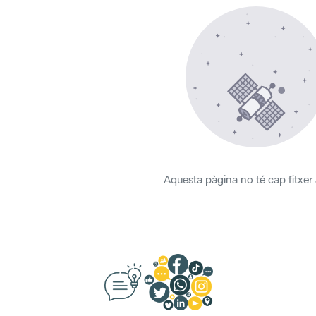
Aquesta pàgina no té cap fitxer 