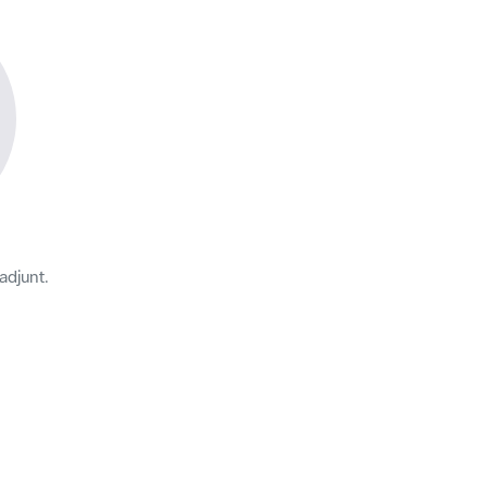
adjunt.