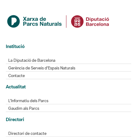
Institució
La Diputació de Barcelona
Gerència de Serveis d'Espais Naturals
Contacte
Actualitat
L'Informatiu dels Parcs
Gaudim als Parcs
Directori
Directori de contacte