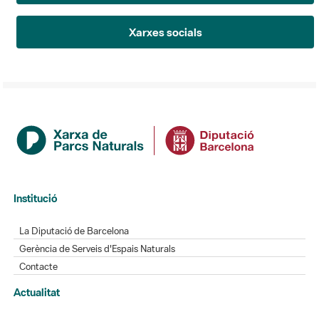
Xarxes socials
Institució
La Diputació de Barcelona
Gerència de Serveis d'Espais Naturals
Contacte
Actualitat