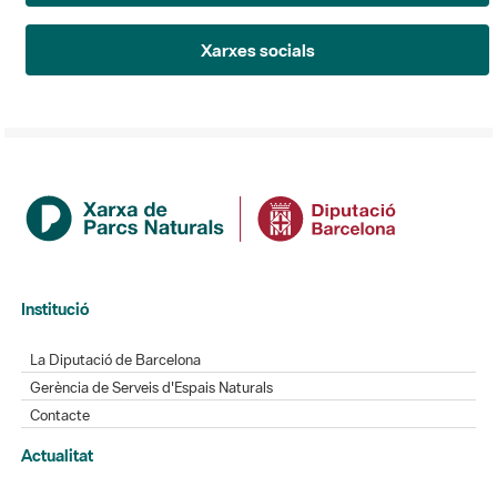
Xarxes socials
Institució
La Diputació de Barcelona
Gerència de Serveis d'Espais Naturals
Contacte
Actualitat