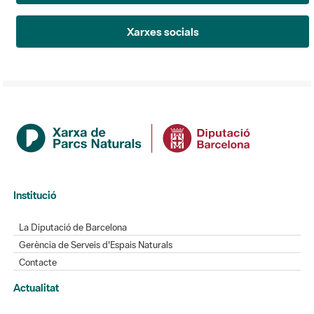
Xarxes socials
Institució
La Diputació de Barcelona
Gerència de Serveis d'Espais Naturals
Contacte
Actualitat