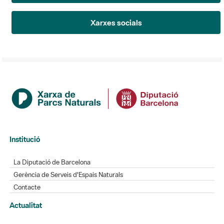
Xarxes socials
Institució
La Diputació de Barcelona
Gerència de Serveis d'Espais Naturals
Contacte
Actualitat