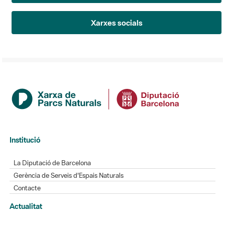
Xarxes socials
Institució
La Diputació de Barcelona
Gerència de Serveis d'Espais Naturals
Contacte
Actualitat