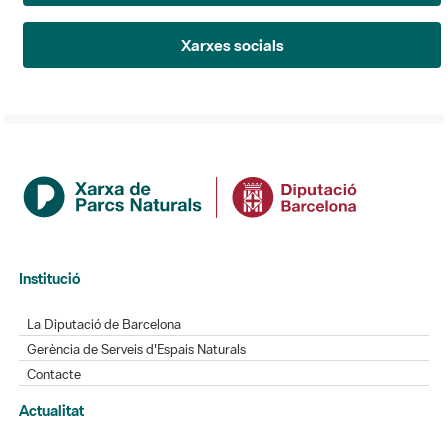
Xarxes socials
Institució
La Diputació de Barcelona
Gerència de Serveis d'Espais Naturals
Contacte
Actualitat