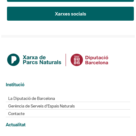
Xarxes socials
Institució
La Diputació de Barcelona
Gerència de Serveis d'Espais Naturals
Contacte
Actualitat