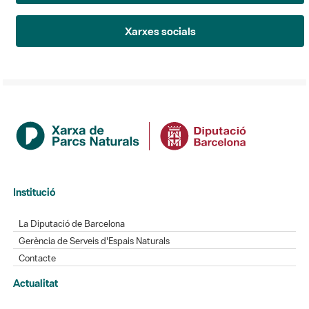
Xarxes socials
Institució
La Diputació de Barcelona
Gerència de Serveis d'Espais Naturals
Contacte
Actualitat