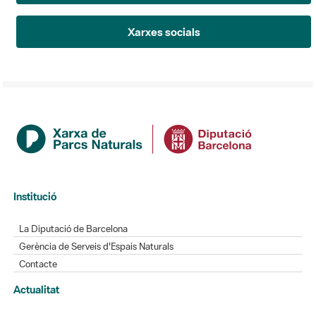
Xarxes socials
Institució
La Diputació de Barcelona
Gerència de Serveis d'Espais Naturals
Contacte
Actualitat