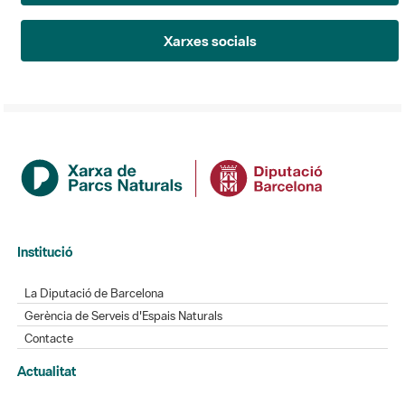
Xarxes socials
Institució
La Diputació de Barcelona
Gerència de Serveis d'Espais Naturals
Contacte
Actualitat