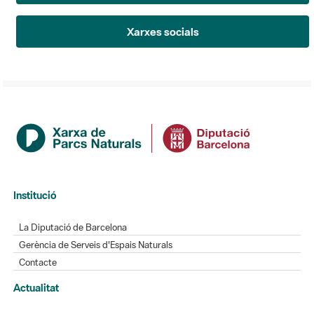
Xarxes socials
Institució
La Diputació de Barcelona
Gerència de Serveis d'Espais Naturals
Contacte
Actualitat