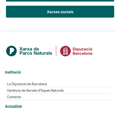
Xarxes socials
Institució
La Diputació de Barcelona
Gerència de Serveis d'Espais Naturals
Contacte
Actualitat