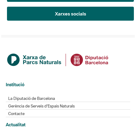
Xarxes socials
Institució
La Diputació de Barcelona
Gerència de Serveis d'Espais Naturals
Contacte
Actualitat