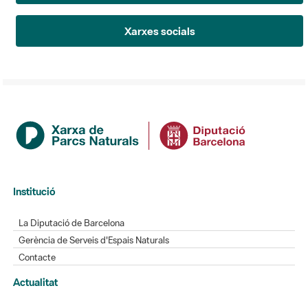
Xarxes socials
Institució
La Diputació de Barcelona
Gerència de Serveis d'Espais Naturals
Contacte
Actualitat