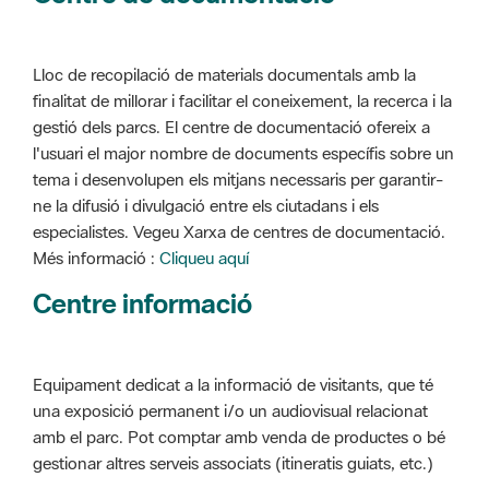
Lloc de recopilació de materials documentals amb la
finalitat de millorar i facilitar el coneixement, la recerca i la
gestió dels parcs. El centre de documentació ofereix a
l'usuari el major nombre de documents específis sobre un
tema i desenvolupen els mitjans necessaris per garantir-
ne la difusió i divulgació entre els ciutadans i els
especialistes. Vegeu Xarxa de centres de documentació.
Més informació :
Cliqueu aquí
Centre informació
Equipament dedicat a la informació de visitants, que té
una exposició permanent i/o un audiovisual relacionat
amb el parc. Pot comptar amb venda de productes o bé
gestionar altres serveis associats (itineratis guiats, etc.)