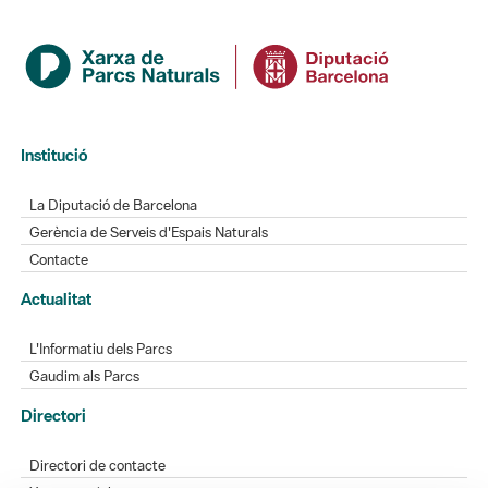
Institució
La Diputació de Barcelona
Gerència de Serveis d'Espais Naturals
Contacte
Actualitat
L'Informatiu dels Parcs
Gaudim als Parcs
Directori
Directori de contacte