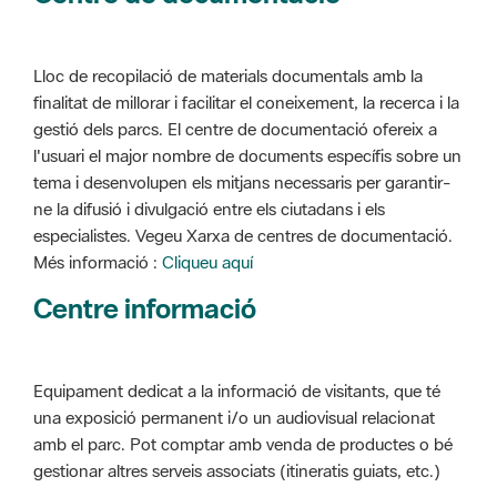
Lloc de recopilació de materials documentals amb la
finalitat de millorar i facilitar el coneixement, la recerca i la
gestió dels parcs. El centre de documentació ofereix a
l'usuari el major nombre de documents específis sobre un
tema i desenvolupen els mitjans necessaris per garantir-
ne la difusió i divulgació entre els ciutadans i els
especialistes. Vegeu Xarxa de centres de documentació.
Més informació :
Cliqueu aquí
Centre informació
Equipament dedicat a la informació de visitants, que té
una exposició permanent i/o un audiovisual relacionat
amb el parc. Pot comptar amb venda de productes o bé
gestionar altres serveis associats (itineratis guiats, etc.)