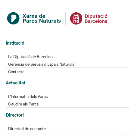
Institució
La Diputació de Barcelona
Gerència de Serveis d'Espais Naturals
Contacte
Actualitat
L'Informatiu dels Parcs
Gaudim als Parcs
Directori
Directori de contacte