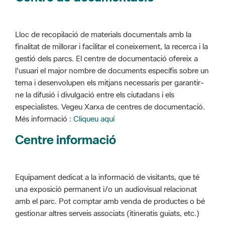
Lloc de recopilació de materials documentals amb la
finalitat de millorar i facilitar el coneixement, la recerca i la
gestió dels parcs. El centre de documentació ofereix a
l'usuari el major nombre de documents específis sobre un
tema i desenvolupen els mitjans necessaris per garantir-
ne la difusió i divulgació entre els ciutadans i els
especialistes. Vegeu Xarxa de centres de documentació.
Més informació :
Cliqueu aquí
Centre informació
Equipament dedicat a la informació de visitants, que té
una exposició permanent i/o un audiovisual relacionat
amb el parc. Pot comptar amb venda de productes o bé
gestionar altres serveis associats (itineratis guiats, etc.)