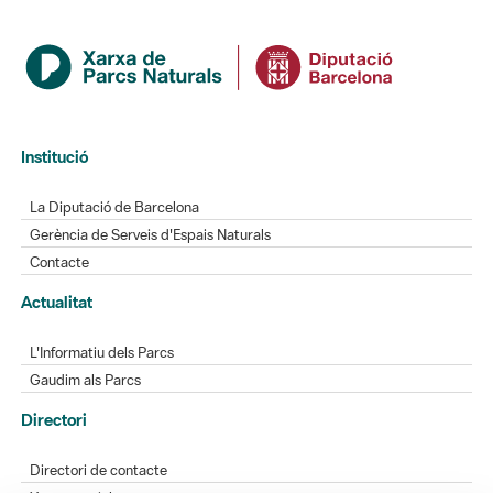
Institució
La Diputació de Barcelona
Gerència de Serveis d'Espais Naturals
Contacte
Actualitat
L'Informatiu dels Parcs
Gaudim als Parcs
Directori
Directori de contacte