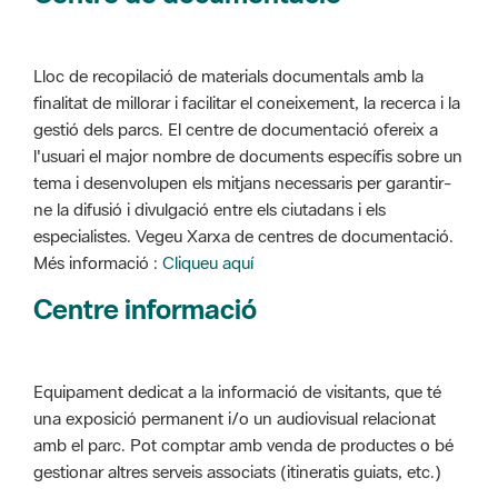
Lloc de recopilació de materials documentals amb la
finalitat de millorar i facilitar el coneixement, la recerca i la
gestió dels parcs. El centre de documentació ofereix a
l'usuari el major nombre de documents específis sobre un
tema i desenvolupen els mitjans necessaris per garantir-
ne la difusió i divulgació entre els ciutadans i els
especialistes. Vegeu Xarxa de centres de documentació.
Més informació :
Cliqueu aquí
Centre informació
Equipament dedicat a la informació de visitants, que té
una exposició permanent i/o un audiovisual relacionat
amb el parc. Pot comptar amb venda de productes o bé
gestionar altres serveis associats (itineratis guiats, etc.)