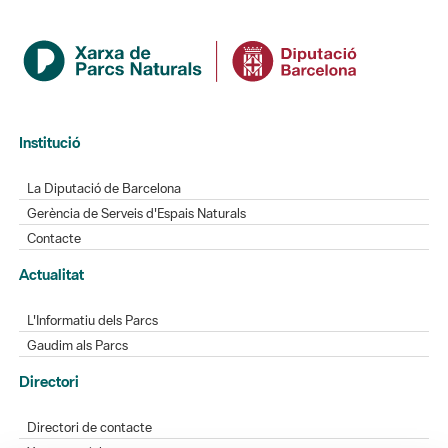
Institució
La Diputació de Barcelona
Gerència de Serveis d'Espais Naturals
Contacte
Actualitat
L'Informatiu dels Parcs
Gaudim als Parcs
Directori
Directori de contacte