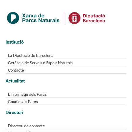
Institució
La Diputació de Barcelona
Gerència de Serveis d'Espais Naturals
Contacte
Actualitat
L'Informatiu dels Parcs
Gaudim als Parcs
Directori
Directori de contacte