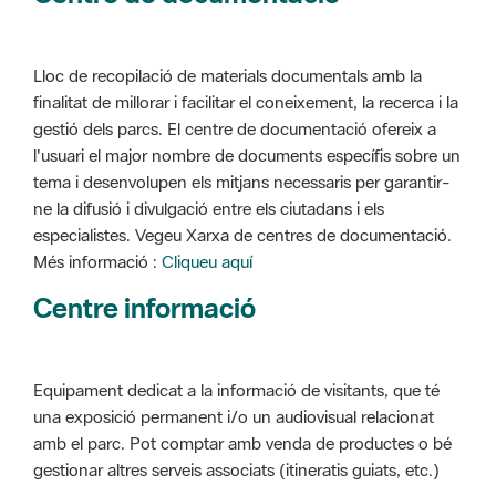
Lloc de recopilació de materials documentals amb la
finalitat de millorar i facilitar el coneixement, la recerca i la
gestió dels parcs. El centre de documentació ofereix a
l'usuari el major nombre de documents específis sobre un
tema i desenvolupen els mitjans necessaris per garantir-
ne la difusió i divulgació entre els ciutadans i els
especialistes. Vegeu Xarxa de centres de documentació.
Més informació :
Cliqueu aquí
Centre informació
Equipament dedicat a la informació de visitants, que té
una exposició permanent i/o un audiovisual relacionat
amb el parc. Pot comptar amb venda de productes o bé
gestionar altres serveis associats (itineratis guiats, etc.)