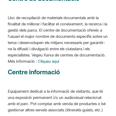
Lloc de recopilació de materials documentals amb la
finalitat de millorar i facilitar el coneixement, la recerca i la
gestió dels parcs. El centre de documentació ofereix a
l'usuari el major nombre de documents específis sobre un
tema i desenvolupen els mitjans necessaris per garantir-
ne la difusió i divulgació entre els ciutadans i els
especialistes. Vegeu Xarxa de centres de documentació.
Més informació :
Cliqueu aquí
Centre informació
Equipament dedicat a la informació de visitants, que té
una exposició permanent i/o un audiovisual relacionat
amb el parc. Pot comptar amb venda de productes o bé
gestionar altres serveis associats (itineratis guiats, etc.)