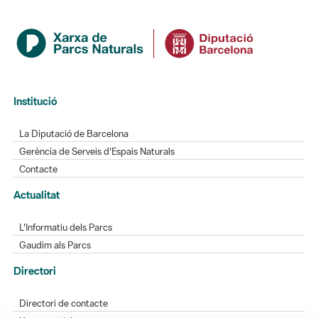
Institució
La Diputació de Barcelona
Gerència de Serveis d'Espais Naturals
Contacte
Actualitat
L'Informatiu dels Parcs
Gaudim als Parcs
Directori
Directori de contacte