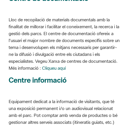
Lloc de recopilació de materials documentals amb la
finalitat de millorar i facilitar el coneixement, la recerca i la
gestió dels parcs. El centre de documentació ofereix a
l'usuari el major nombre de documents específis sobre un
tema i desenvolupen els mitjans necessaris per garantir-
ne la difusió i divulgació entre els ciutadans i els
especialistes. Vegeu Xarxa de centres de documentació.
Més informació :
Cliqueu aquí
Centre informació
Equipament dedicat a la informació de visitants, que té
una exposició permanent i/o un audiovisual relacionat
amb el parc. Pot comptar amb venda de productes o bé
gestionar altres serveis associats (itineratis guiats, etc.)