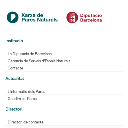
Institució
La Diputació de Barcelona
Gerència de Serveis d'Espais Naturals
Contacte
Actualitat
L'Informatiu dels Parcs
Gaudim als Parcs
Directori
Directori de contacte