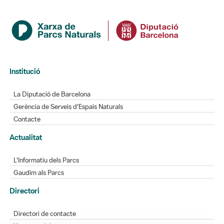
Institució
La Diputació de Barcelona
Gerència de Serveis d'Espais Naturals
Contacte
Actualitat
L'Informatiu dels Parcs
Gaudim als Parcs
Directori
Directori de contacte