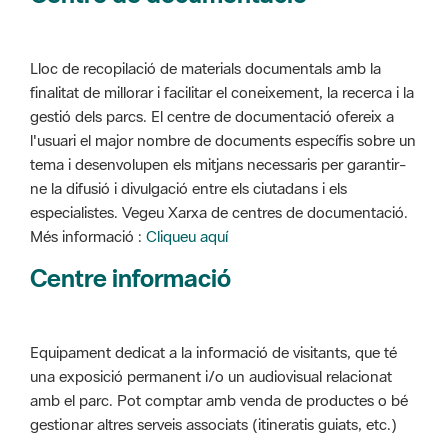
Lloc de recopilació de materials documentals amb la
finalitat de millorar i facilitar el coneixement, la recerca i la
gestió dels parcs. El centre de documentació ofereix a
l'usuari el major nombre de documents específis sobre un
tema i desenvolupen els mitjans necessaris per garantir-
ne la difusió i divulgació entre els ciutadans i els
especialistes. Vegeu Xarxa de centres de documentació.
Més informació :
Cliqueu aquí
Centre informació
Equipament dedicat a la informació de visitants, que té
una exposició permanent i/o un audiovisual relacionat
amb el parc. Pot comptar amb venda de productes o bé
gestionar altres serveis associats (itineratis guiats, etc.)