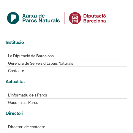
Institució
La Diputació de Barcelona
Gerència de Serveis d'Espais Naturals
Contacte
Actualitat
L'Informatiu dels Parcs
Gaudim als Parcs
Directori
Directori de contacte