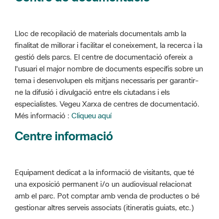
Lloc de recopilació de materials documentals amb la
finalitat de millorar i facilitar el coneixement, la recerca i la
gestió dels parcs. El centre de documentació ofereix a
l'usuari el major nombre de documents específis sobre un
tema i desenvolupen els mitjans necessaris per garantir-
ne la difusió i divulgació entre els ciutadans i els
especialistes. Vegeu Xarxa de centres de documentació.
Més informació :
Cliqueu aquí
Centre informació
Equipament dedicat a la informació de visitants, que té
una exposició permanent i/o un audiovisual relacionat
amb el parc. Pot comptar amb venda de productes o bé
gestionar altres serveis associats (itineratis guiats, etc.)