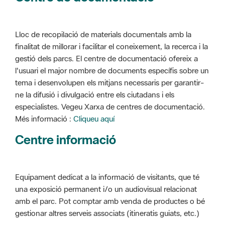
Lloc de recopilació de materials documentals amb la
finalitat de millorar i facilitar el coneixement, la recerca i la
gestió dels parcs. El centre de documentació ofereix a
l'usuari el major nombre de documents específis sobre un
tema i desenvolupen els mitjans necessaris per garantir-
ne la difusió i divulgació entre els ciutadans i els
especialistes. Vegeu Xarxa de centres de documentació.
Més informació :
Cliqueu aquí
Centre informació
Equipament dedicat a la informació de visitants, que té
una exposició permanent i/o un audiovisual relacionat
amb el parc. Pot comptar amb venda de productes o bé
gestionar altres serveis associats (itineratis guiats, etc.)