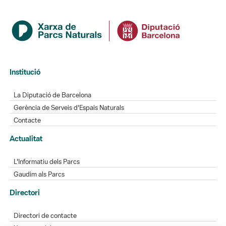
Institució
La Diputació de Barcelona
Gerència de Serveis d'Espais Naturals
Contacte
Actualitat
L'Informatiu dels Parcs
Gaudim als Parcs
Directori
Directori de contacte