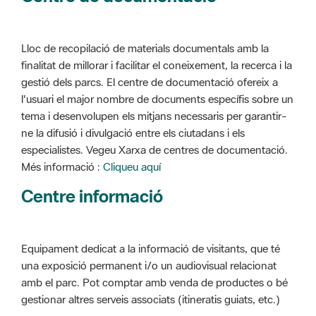
Lloc de recopilació de materials documentals amb la
finalitat de millorar i facilitar el coneixement, la recerca i la
gestió dels parcs. El centre de documentació ofereix a
l'usuari el major nombre de documents específis sobre un
tema i desenvolupen els mitjans necessaris per garantir-
ne la difusió i divulgació entre els ciutadans i els
especialistes. Vegeu Xarxa de centres de documentació.
Més informació :
Cliqueu aquí
Centre informació
Equipament dedicat a la informació de visitants, que té
una exposició permanent i/o un audiovisual relacionat
amb el parc. Pot comptar amb venda de productes o bé
gestionar altres serveis associats (itineratis guiats, etc.)