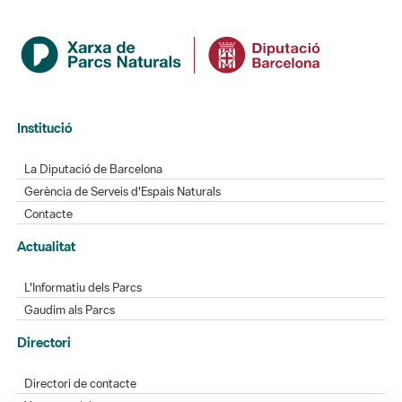
Institució
La Diputació de Barcelona
Gerència de Serveis d'Espais Naturals
Contacte
Actualitat
L'Informatiu dels Parcs
Gaudim als Parcs
Directori
Directori de contacte