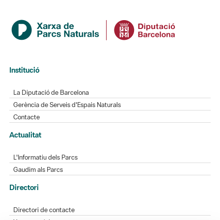
Institució
La Diputació de Barcelona
Gerència de Serveis d'Espais Naturals
Contacte
Actualitat
L'Informatiu dels Parcs
Gaudim als Parcs
Directori
Directori de contacte