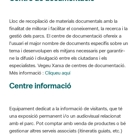
Lloc de recopilació de materials documentals amb la
finalitat de millorar i facilitar el coneixement, la recerca i la
gestió dels parcs. El centre de documentació ofereix a
l'usuari el major nombre de documents específis sobre un
tema i desenvolupen els mitjans necessaris per garantir-
ne la difusió i divulgació entre els ciutadans i els
especialistes. Vegeu Xarxa de centres de documentació.
Més informació :
Cliqueu aquí
Centre informació
Equipament dedicat a la informació de visitants, que té
una exposició permanent i/o un audiovisual relacionat
amb el parc. Pot comptar amb venda de productes o bé
gestionar altres serveis associats (itineratis guiats, etc.)