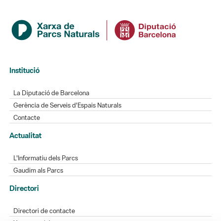
Institució
La Diputació de Barcelona
Gerència de Serveis d'Espais Naturals
Contacte
Actualitat
L'Informatiu dels Parcs
Gaudim als Parcs
Directori
Directori de contacte