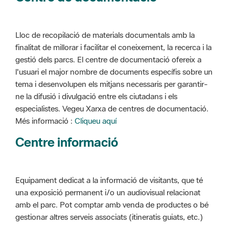
Lloc de recopilació de materials documentals amb la
finalitat de millorar i facilitar el coneixement, la recerca i la
gestió dels parcs. El centre de documentació ofereix a
l'usuari el major nombre de documents específis sobre un
tema i desenvolupen els mitjans necessaris per garantir-
ne la difusió i divulgació entre els ciutadans i els
especialistes. Vegeu Xarxa de centres de documentació.
Més informació :
Cliqueu aquí
Centre informació
Equipament dedicat a la informació de visitants, que té
una exposició permanent i/o un audiovisual relacionat
amb el parc. Pot comptar amb venda de productes o bé
gestionar altres serveis associats (itineratis guiats, etc.)