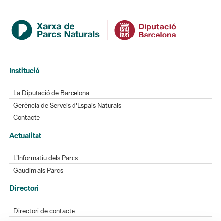
Institució
La Diputació de Barcelona
Gerència de Serveis d'Espais Naturals
Contacte
Actualitat
L'Informatiu dels Parcs
Gaudim als Parcs
Directori
Directori de contacte