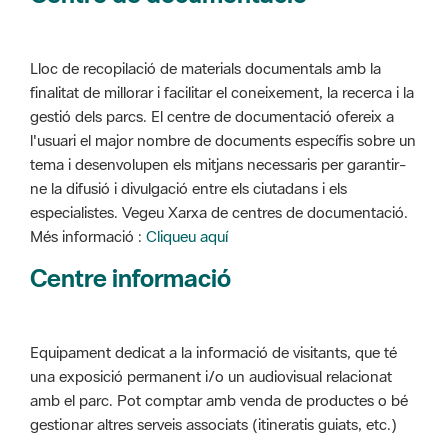
Lloc de recopilació de materials documentals amb la
finalitat de millorar i facilitar el coneixement, la recerca i la
gestió dels parcs. El centre de documentació ofereix a
l'usuari el major nombre de documents específis sobre un
tema i desenvolupen els mitjans necessaris per garantir-
ne la difusió i divulgació entre els ciutadans i els
especialistes. Vegeu Xarxa de centres de documentació.
Més informació :
Cliqueu aquí
Centre informació
Equipament dedicat a la informació de visitants, que té
una exposició permanent i/o un audiovisual relacionat
amb el parc. Pot comptar amb venda de productes o bé
gestionar altres serveis associats (itineratis guiats, etc.)