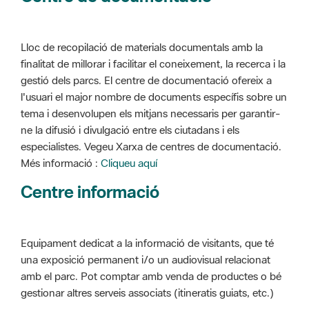
Lloc de recopilació de materials documentals amb la
finalitat de millorar i facilitar el coneixement, la recerca i la
gestió dels parcs. El centre de documentació ofereix a
l'usuari el major nombre de documents específis sobre un
tema i desenvolupen els mitjans necessaris per garantir-
ne la difusió i divulgació entre els ciutadans i els
especialistes. Vegeu Xarxa de centres de documentació.
Més informació :
Cliqueu aquí
Centre informació
Equipament dedicat a la informació de visitants, que té
una exposició permanent i/o un audiovisual relacionat
amb el parc. Pot comptar amb venda de productes o bé
gestionar altres serveis associats (itineratis guiats, etc.)