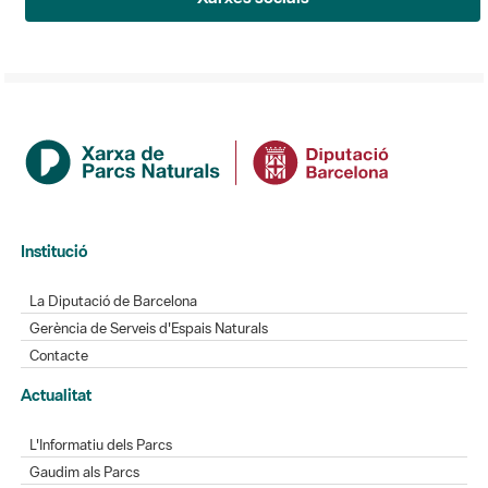
Institució
La Diputació de Barcelona
Gerència de Serveis d'Espais Naturals
Contacte
Actualitat
L'Informatiu dels Parcs
Gaudim als Parcs