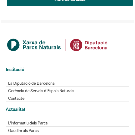
Institució
La Diputació de Barcelona
Gerència de Serveis d'Espais Naturals
Contacte
Actualitat
L'Informatiu dels Parcs
Gaudim als Parcs