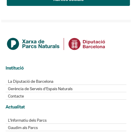
Institució
La Diputació de Barcelona
Gerència de Serveis d'Espais Naturals
Contacte
Actualitat
L'Informatiu dels Parcs
Gaudim als Parcs