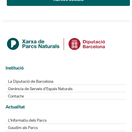
Institució
La Diputació de Barcelona
Gerència de Serveis d'Espais Naturals
Contacte
Actualitat
L'Informatiu dels Parcs
Gaudim als Parcs