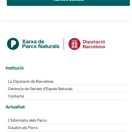
Institució
La Diputació de Barcelona
Gerència de Serveis d'Espais Naturals
Contacte
Actualitat
L'Informatiu dels Parcs
Gaudim als Parcs