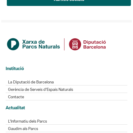
Institució
La Diputació de Barcelona
Gerència de Serveis d'Espais Naturals
Contacte
Actualitat
L'Informatiu dels Parcs
Gaudim als Parcs