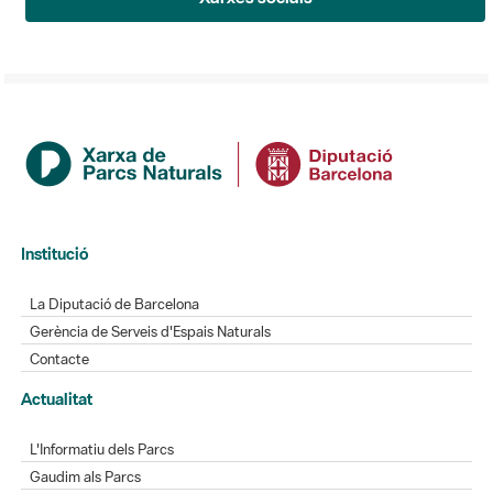
Institució
La Diputació de Barcelona
Gerència de Serveis d'Espais Naturals
Contacte
Actualitat
L'Informatiu dels Parcs
Gaudim als Parcs