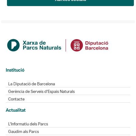
Institució
La Diputació de Barcelona
Gerència de Serveis d'Espais Naturals
Contacte
Actualitat
L'Informatiu dels Parcs
Gaudim als Parcs