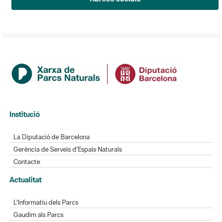
Institució
La Diputació de Barcelona
Gerència de Serveis d'Espais Naturals
Contacte
Actualitat
L'Informatiu dels Parcs
Gaudim als Parcs