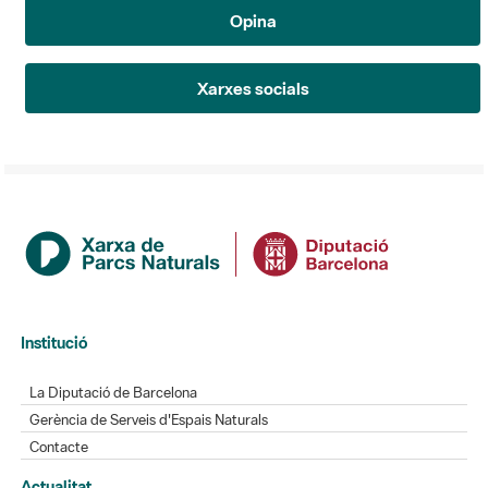
Opina
Xarxes socials
Institució
La Diputació de Barcelona
Gerència de Serveis d'Espais Naturals
Contacte
Actualitat