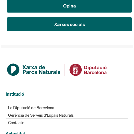
Opina
Xarxes socials
Institució
La Diputació de Barcelona
Gerència de Serveis d'Espais Naturals
Contacte
Actualitat