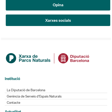
Opina
Xarxes socials
Institució
La Diputació de Barcelona
Gerència de Serveis d'Espais Naturals
Contacte
Actualitat