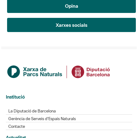
Opina
Xarxes socials
Institució
La Diputació de Barcelona
Gerència de Serveis d'Espais Naturals
Contacte
Actualitat