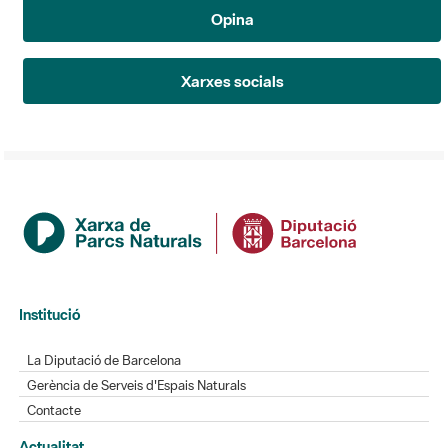
Opina
Xarxes socials
Institució
La Diputació de Barcelona
Gerència de Serveis d'Espais Naturals
Contacte
Actualitat