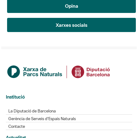
Opina
Xarxes socials
Institució
La Diputació de Barcelona
Gerència de Serveis d'Espais Naturals
Contacte
Actualitat