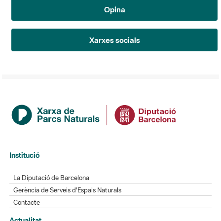
Opina
Xarxes socials
Institució
La Diputació de Barcelona
Gerència de Serveis d'Espais Naturals
Contacte
Actualitat