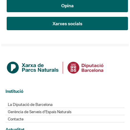
Opina
Xarxes socials
Institució
La Diputació de Barcelona
Gerència de Serveis d'Espais Naturals
Contacte
Actualitat