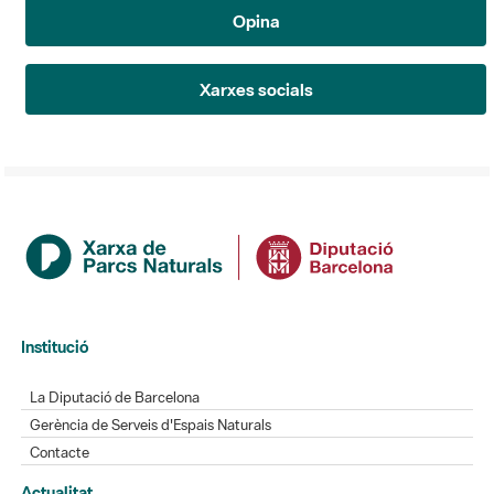
Opina
Xarxes socials
Institució
La Diputació de Barcelona
Gerència de Serveis d'Espais Naturals
Contacte
Actualitat